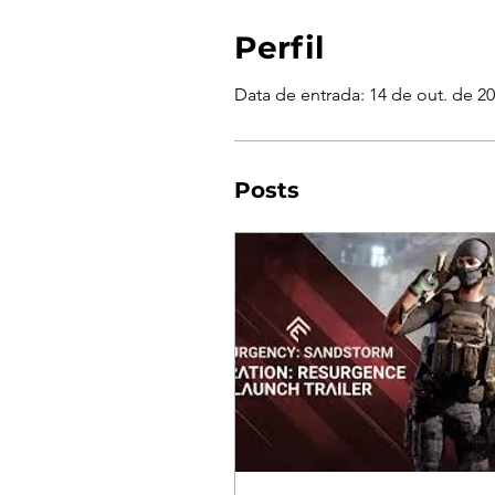
Perfil
Data de entrada: 14 de out. de 2
Posts