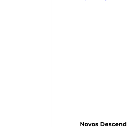
Novos Descende