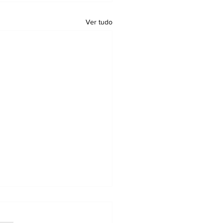
Ver tudo