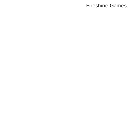
Fireshine Games.