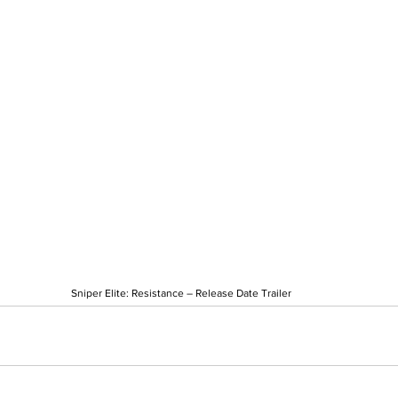
Sniper Elite: Resistance – Release Date Trailer