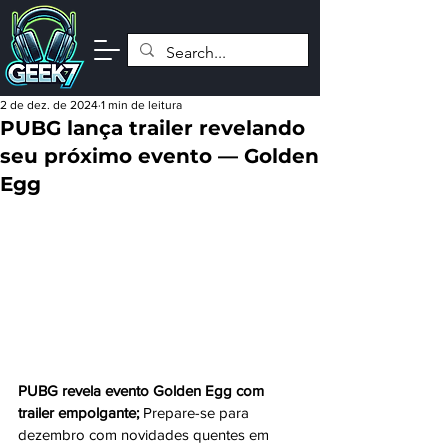
2 de dez. de 2024
1 min de leitura
PUBG lança trailer revelando
seu próximo evento — Golden
Egg
PUBG revela evento Golden Egg com 
trailer empolgante; 
Prepare-se para 
dezembro com novidades quentes em 