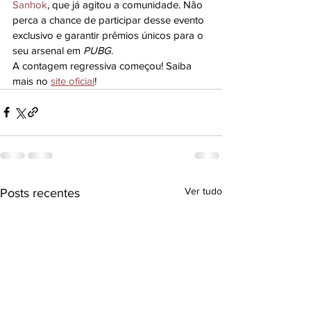
Sanhok
, que já agitou a comunidade. Não 
perca a chance de participar desse evento 
exclusivo e garantir prêmios únicos para o 
seu arsenal em 
PUBG
.
A contagem regressiva começou! Saiba 
mais no 
site oficial
!
Ver tudo
Posts recentes