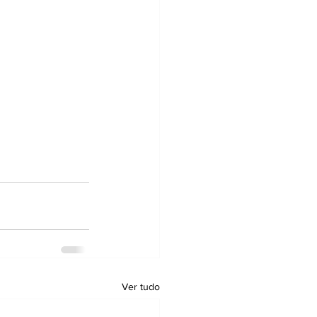
Ver tudo