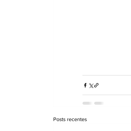
Posts recentes