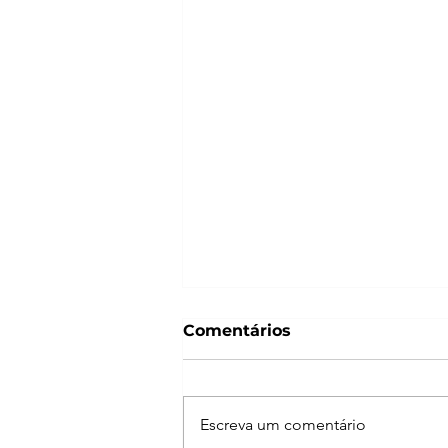
Comentários
Escreva um comentário