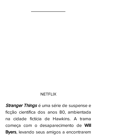
NETFLIX
Stranger Things
 é uma série de suspense e 
ficção científica dos anos 80, ambientada 
na cidade fictícia de Hawkins. A trama 
começa com o desaparecimento de 
Will 
Byers
, levando seus amigos a encontrarem 