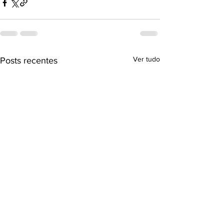
Ver tudo
Posts recentes