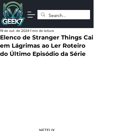
19 de out. de 2024
1 min de leitura
Elenco de Stranger Things Cai
em Lágrimas ao Ler Roteiro
do Último Episódio da Série
NETFLIX