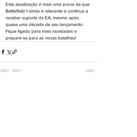
Esta atualização é mais uma prova de que 
Battlefield 1 ainda é relevante e continua a 
receber suporte da EA, mesmo após 
quase uma década de seu lançamento. 
Fique ligado para mais novidades e 
prepare-se para as novas batalhas!
Ver tudo
Posts recentes