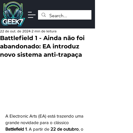
22 de out. de 2024
2 min de leitura
Battlefield 1 - Ainda não foi
abandonado: EA introduz
novo sistema anti-trapaça
A Electronic Arts (EA) está trazendo uma 
grande novidade para o clássico 
Battlefield 1
. A partir de 
22 de outubro
, o 