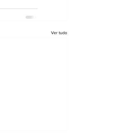
Ver tudo