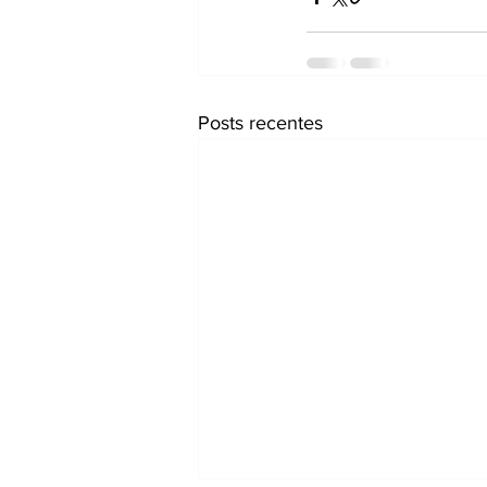
Posts recentes