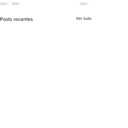
Ver tudo
Posts recentes