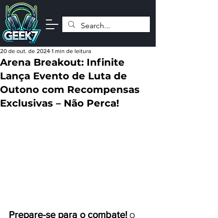
20 de out. de 2024
1 min de leitura
Arena Breakout: Infinite
Lança Evento de Luta de
Outono com Recompensas
Exclusivas – Não Perca!
Prepare-se para o combate!
 O 