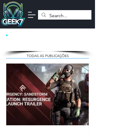
NOTÍCIAS
TODAS AS PUBLICAÇÕES