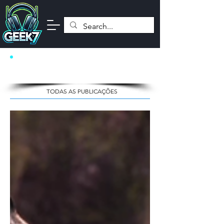
NOTÍCIAS
TODAS AS PUBLICAÇÕES