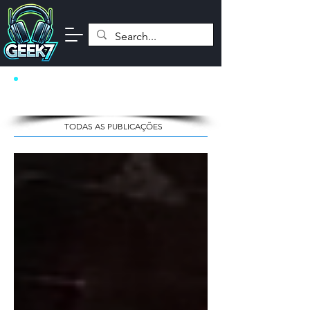
NOTÍCIAS
TODAS AS PUBLICAÇÕES