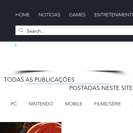
HOME
NOTÍCIAS
GAMES
ENTRETENIMENT
NOTÍCIAS
TODAS AS PUBLICAÇÕES
POSTADAS NESTE SITE
PC
NINTENDO
MOBILE
FILME/SÉRIE