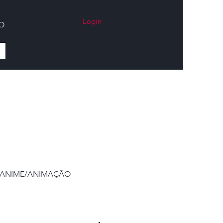
Login
O
ANIME/ANIMAÇÃO