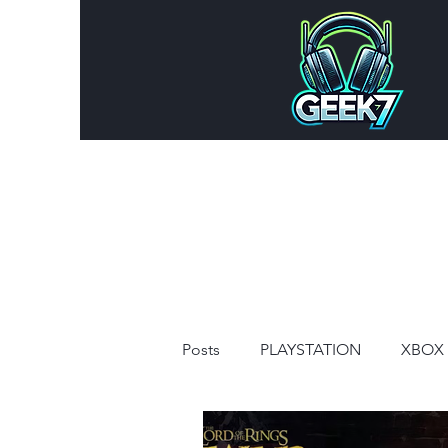
Posts
PLAYSTATION
XBOX